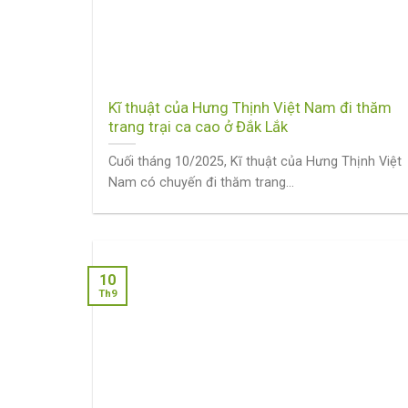
Kĩ thuật của Hưng Thịnh Việt Nam đi thăm
trang trại ca cao ở Đắk Lắk
Cuối tháng 10/2025, Kĩ thuật của Hưng Thịnh Việt
Nam có chuyến đi thăm trang...
10
Th9