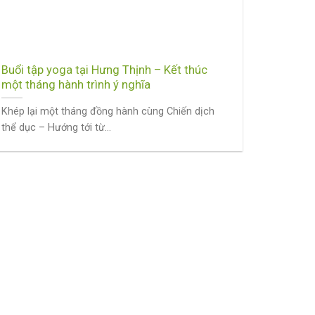
Buổi tập yoga tại Hưng Thịnh – Kết thúc
một tháng hành trình ý nghĩa
Khép lại một tháng đồng hành cùng Chiến dịch
thể dục – Hướng tới từ...