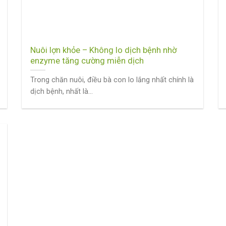
Nuôi lợn khỏe – Không lo dịch bệnh nhờ
enzyme tăng cường miễn dịch
Trong chăn nuôi, điều bà con lo lắng nhất chính là
dịch bệnh, nhất là...