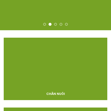
CHĂN NUÔI