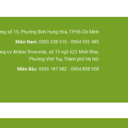
g số 15, Phường Bình Hưng Hoà, TP.Hồ Chí Minh
Miền Nam:
0903 208 510 - 0904 592 485
ng cư Amber Riverside, số 15 ngõ 622 Minh Khai,
Phường Vĩnh Tuy, Thành phố Hà Nội
Miền Bắc:
0936 187 982 - 0904 858 958