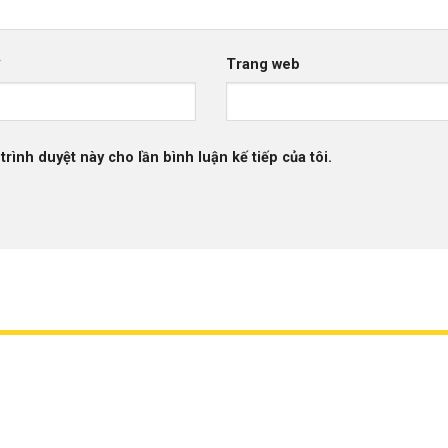
*
Trang web
trình duyệt này cho lần bình luận kế tiếp của tôi.