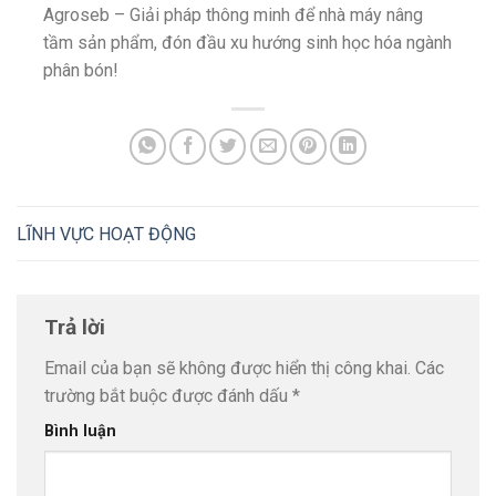
Agroseb – Giải pháp thông minh để nhà máy nâng
tầm sản phẩm, đón đầu xu hướng sinh học hóa ngành
phân bón!
LĨNH VỰC HOẠT ĐỘNG
Trả lời
Email của bạn sẽ không được hiển thị công khai.
Các
trường bắt buộc được đánh dấu
*
Bình luận