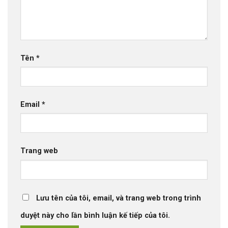
Tên
*
Email
*
Trang web
Lưu tên của tôi, email, và trang web trong trình
duyệt này cho lần bình luận kế tiếp của tôi.