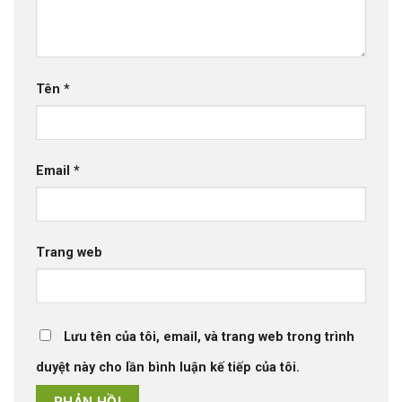
Tên
*
Email
*
Trang web
Lưu tên của tôi, email, và trang web trong trình
duyệt này cho lần bình luận kế tiếp của tôi.