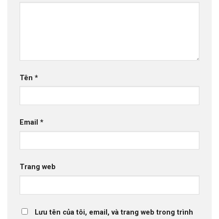
Tên
*
Email
*
Trang web
Lưu tên của tôi, email, và trang web trong trình