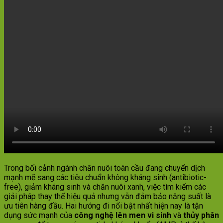
Trong bối cảnh ngành chăn nuôi toàn cầu đang chuyển dịch
mạnh mẽ sang các tiêu chuẩn không kháng sinh (antibiotic-
free), giảm kháng sinh và chăn nuôi xanh, việc tìm kiếm các
giải pháp thay thế hiệu quả nhưng vẫn đảm bảo năng suất là
ưu tiên hàng đầu. Hai hướng đi nổi bật nhất hiện nay là tận
dụng sức mạnh của
công nghệ lên men vi sinh
và
thủy phân